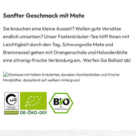
Sanfter Geschmack mit Mate
Sie brauchen eine kleine Auszeit? Wollen gute Vorsätze
endlich umsetzen? Unser Fastenkräuter-Tee hilft Ihnen mit
Leichtigkeit durch den Tag. Schwungvolle Mate und
Brennnessel gehen mit Orangenschale und Holunderblüte
eine zitronig-frische Verbindung ein. Werfen Sie Ballast ab!