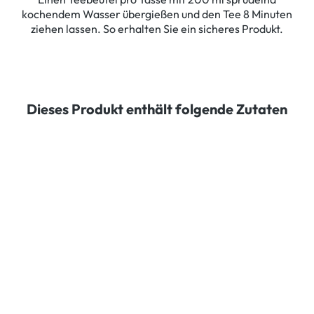
kochendem Wasser übergießen und den Tee 8 Minuten
ziehen lassen. So erhalten Sie ein sicheres Produkt.
Dieses Produkt enthält folgende Zutaten