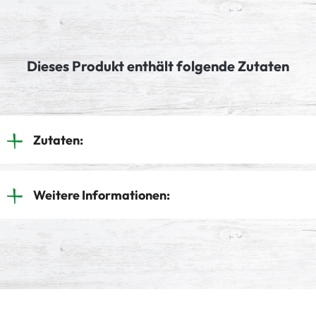
Dieses Produkt enthält folgende Zutaten
Zutaten:
Weitere Informationen: