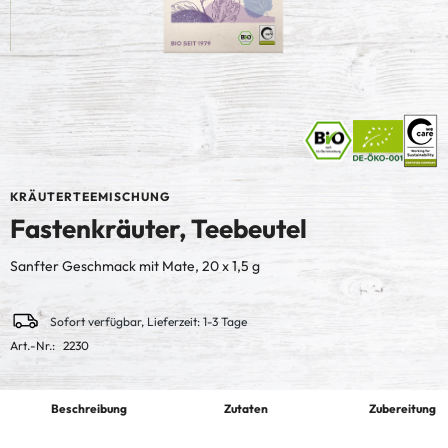
KRÄUTERTEEMISCHUNG
Fastenkräuter, Teebeutel
Sanfter Geschmack mit Mate, 20 x 1,5 g
Sofort verfügbar, Lieferzeit: 1-3 Tage
Art.-Nr.:
2230
Beschreibung
Zutaten
Zubereitung