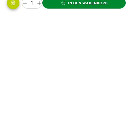
IN DEN WARENKORB
LEBENSBAUM steht für: