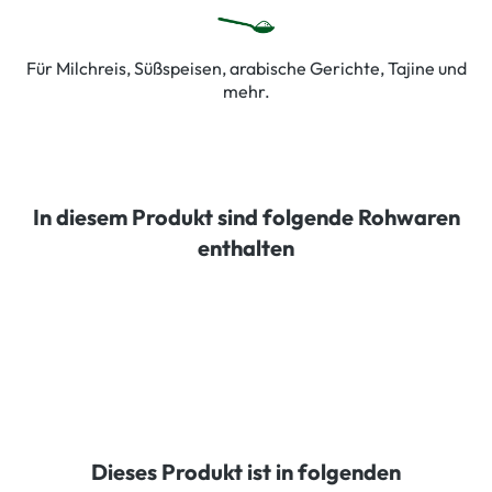
Für Milchreis, Süßspeisen, arabische Gerichte, Tajine und
mehr.
In diesem Produkt sind folgende Rohwaren
enthalten
Dieses Produkt ist in folgenden