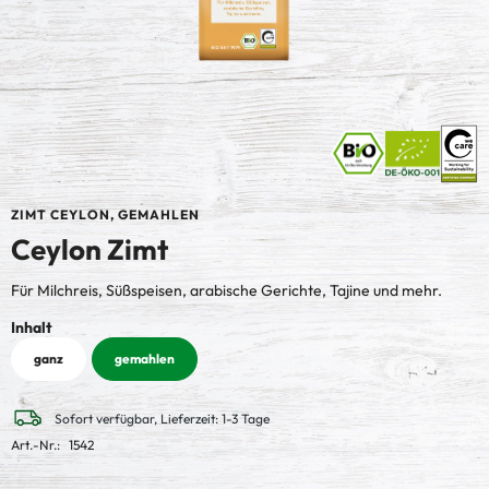
ZIMT CEYLON, GEMAHLEN
Ceylon Zimt
Für Milchreis, Süßspeisen, arabische Gerichte, Tajine und mehr.
auswählen
Inhalt
ganz
gemahlen
Sofort verfügbar, Lieferzeit: 1-3 Tage
Art.-Nr.:
1542