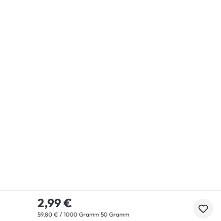
2,99 €
59,80 € / 1000 Gramm 50 Gramm