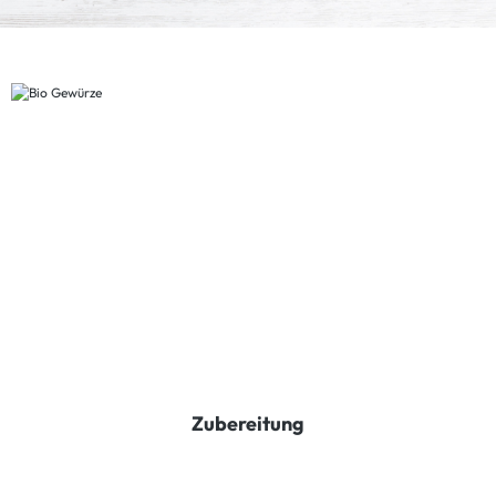
Zubereitung