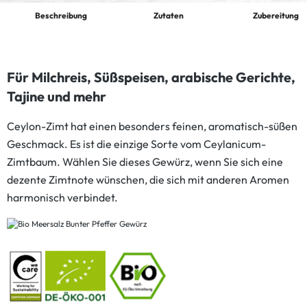
Beschreibung
Zutaten
Zubereitung
Für Milchreis, Süßspeisen, arabische Gerichte,
Tajine und mehr
Ceylon-Zimt hat einen besonders feinen, aromatisch-süßen
Geschmack. Es ist die einzige Sorte vom Ceylanicum-
Zimtbaum. Wählen Sie dieses Gewürz, wenn Sie sich eine
dezente Zimtnote wünschen, die sich mit anderen Aromen
harmonisch verbindet.