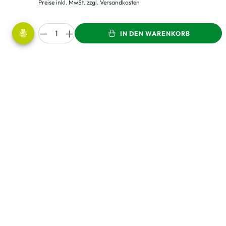
Preise inkl. MwSt. zzgl. Versandkosten
IN DEN WARENKORB
LEBENSBAUM steht für: