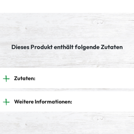
Dieses Produkt enthält folgende Zutaten
Zutaten:
Weitere Informationen: