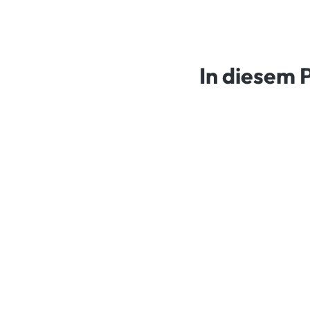
In diesem 