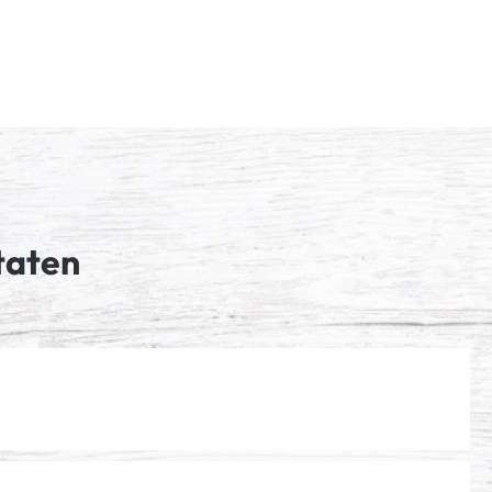
taten