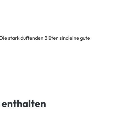
ie stark duftenden Blüten sind eine gute
 enthalten