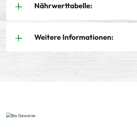
Nährwerttabelle:
Weitere Informationen: