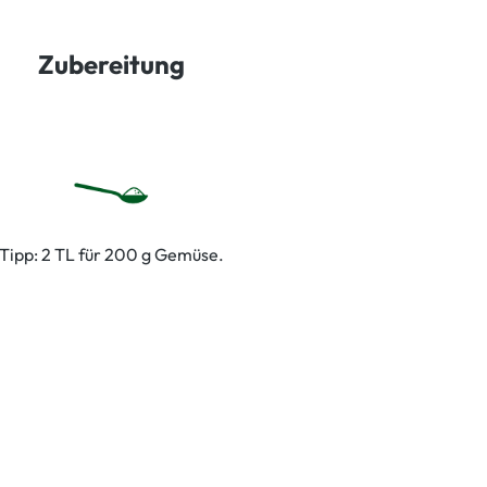
Zubereitung
Tipp: 2 TL für 200 g Gemüse.