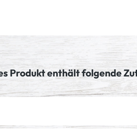
es Produkt enthält folgende Zu