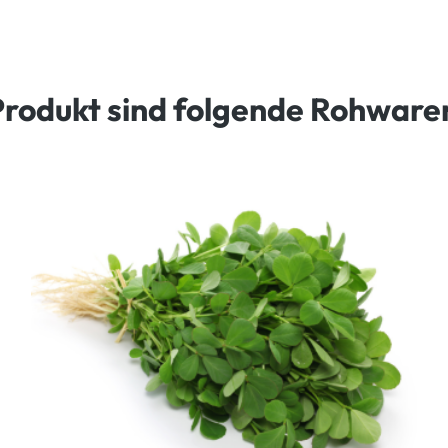
Produkt sind folgende Rohware