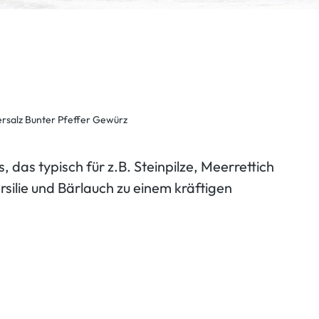
das typisch für z.B. Steinpilze, Meerrettich
silie und Bärlauch zu einem kräftigen