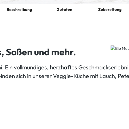
Beschreibung
Zutaten
Zubereitung
s, Soßen und mehr.
 Ein vollmundiges, herzhaftes Geschmackserlebnis, 
inden sich in unserer Veggie-Küche mit Lauch, Peter