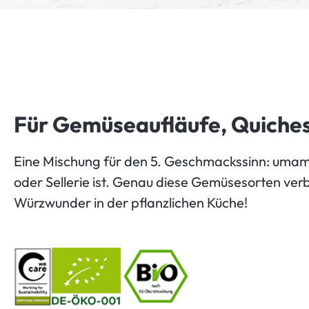
Für Gemüseaufläufe, Quiche
Eine Mischung für den 5. Geschmackssinn: umami.
oder Sellerie ist. Genau diese Gemüsesorten verb
Würzwunder in der pflanzlichen Küche!