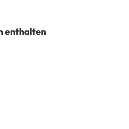
n enthalten