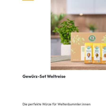
Gewürz-Set Weltreise
Die perfekte Würze für Weltenbummler:innen