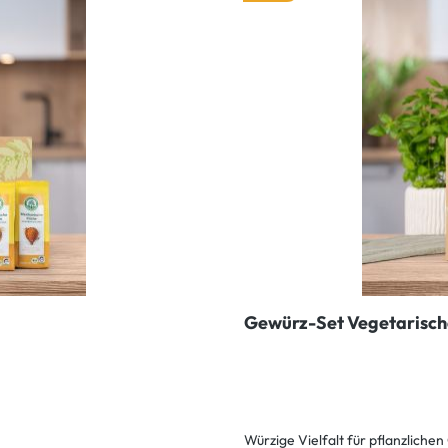
Gewürz-Set Vegetarisch
Würzige Vielfalt für pflanzliche