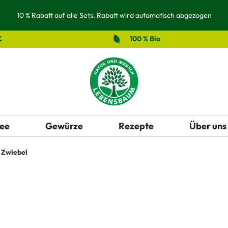
10 % Rabatt auf alle Sets. Rabatt wird automatisch abgezogen
€
100 % Bio
ee
Gewürze
Rezepte
Über uns
Zwiebel