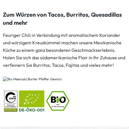
Zum Würzen von Tacos, Burritos, Quesadillas
und mehr
Feuriger Chili in Verbindung mit aromatischem Koriander
und würzigem Kreuzkümmel machen unsere Mexikanische
Küche zu einem ganz besonderen Geschmackserlebnis.
Holen Sie sich das südamerikanische Flair in Ihr Zuhause und
verfeinern Sie Burritos, Tacos, Fajitas und vieles mehr!