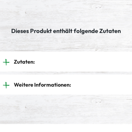
Dieses Produkt enthält folgende Zutaten
Zutaten:
Weitere Informationen: