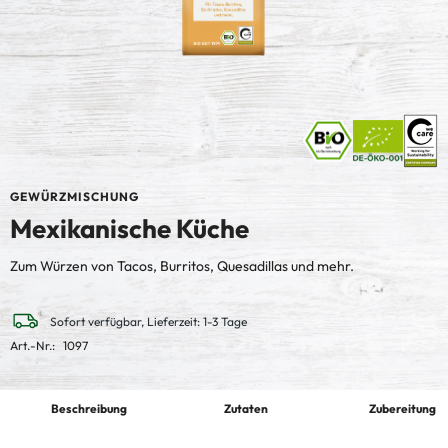
GEWÜRZMISCHUNG
Mexikanische Küche
Zum Würzen von Tacos, Burritos, Quesadillas und mehr.
Sofort verfügbar, Lieferzeit: 1-3 Tage
Art.-Nr.:
1097
Beschreibung
Zutaten
Zubereitung