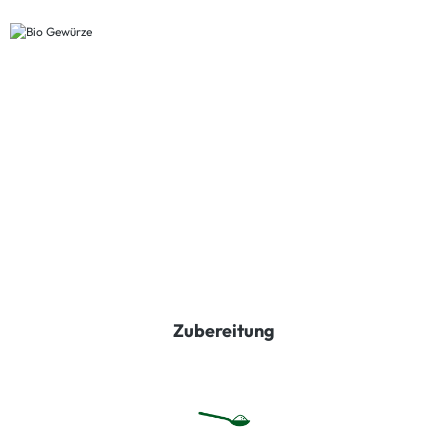
Zubereitung