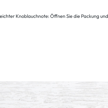
leichter Knoblauchnote: Öffnen Sie die Packung und