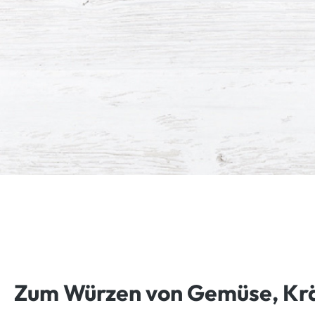
Zum Würzen von Gemüse, Kräu