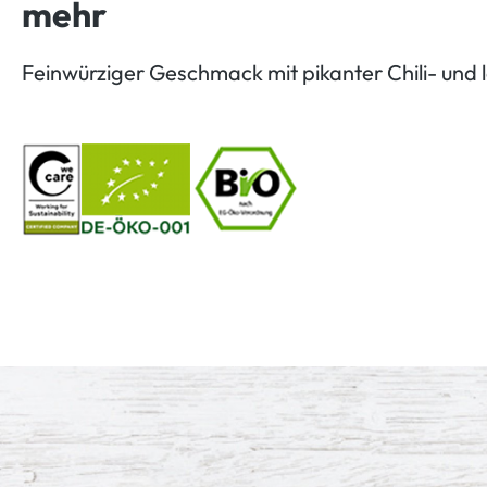
mehr
Feinwürziger Geschmack mit pikanter Chili- und 