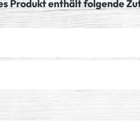
es Produkt enthält folgende Zu