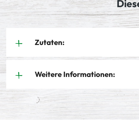
Dies
Zutaten:
Weitere Informationen: