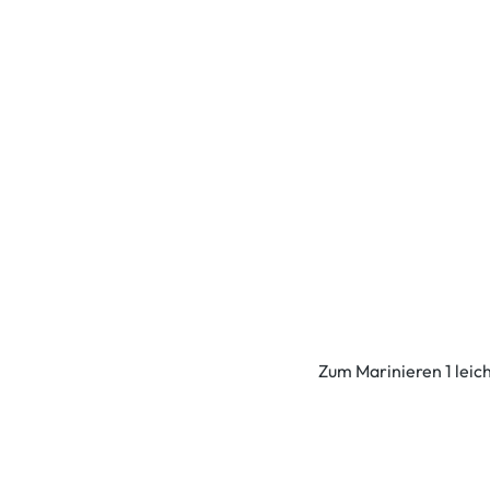
Zum Marinieren 1 leich