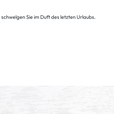
 schwelgen Sie im Duft des letzten Urlaubs.