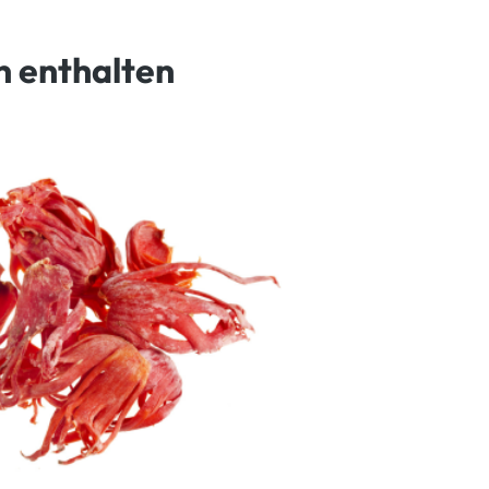
n enthalten