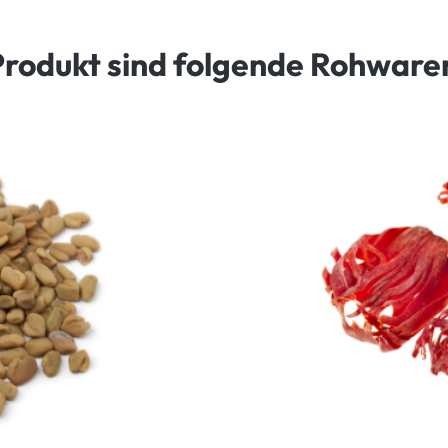
Produkt sind folgende Rohware