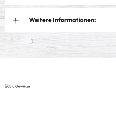
Weitere Informationen: