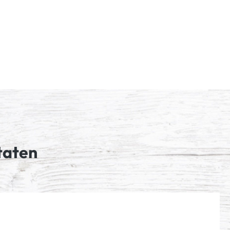
taten