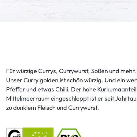
Für würzige Currys, Currywurst, Soßen und mehr
Unser Curry golden ist schön würzig. Und ein we
Pfeffer und etwas Chilli. Der hohe Kurkumaanteil
Mittelmeerraum eingeschleppt ist er seit Jahrta
zu dunklem Fleisch und Currywurst.