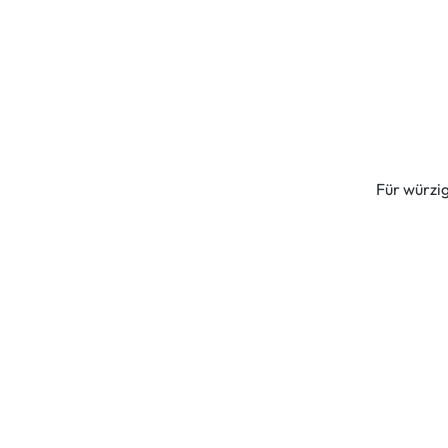
Für würzi