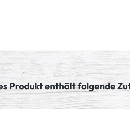
es Produkt enthält folgende Zu