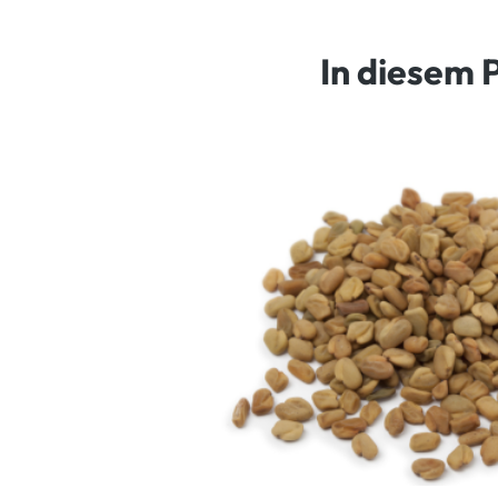
In diesem 