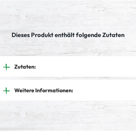
Dieses Produkt enthält folgende Zutaten
Zutaten:
Weitere Informationen: