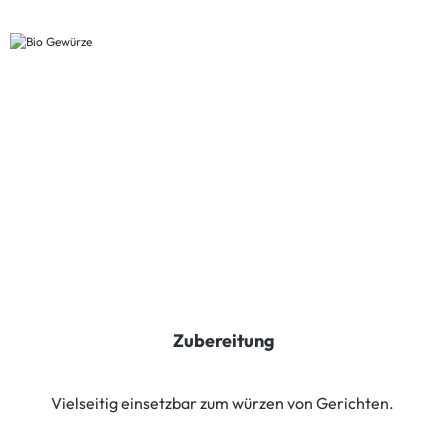
Zubereitung
Vielseitig einsetzbar zum würzen von Gerichten.