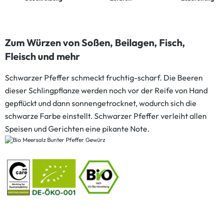
Zum Würzen von Soßen, Beilagen, Fisch,
Fleisch und mehr
Schwarzer Pfeffer schmeckt fruchtig-scharf. Die Beeren
dieser Schlingpflanze werden noch vor der Reife von Hand
gepflückt und dann sonnengetrocknet, wodurch sich die
schwarze Farbe einstellt. Schwarzer Pfeffer verleiht allen
Speisen und Gerichten eine pikante Note.