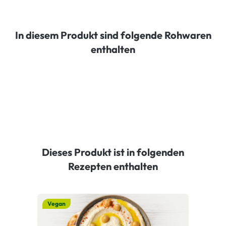
In diesem Produkt sind folgende Rohwaren
enthalten
Dieses Produkt ist in folgenden
Rezepten enthalten
Vegan