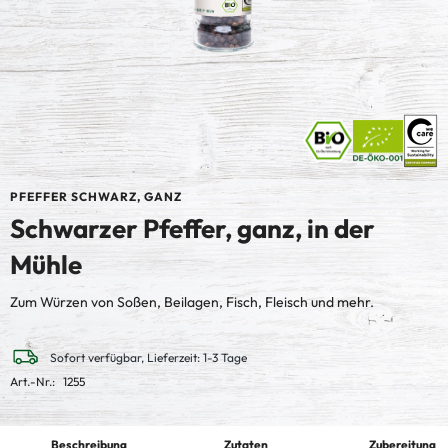
PFEFFER SCHWARZ, GANZ
Schwarzer Pfeffer, ganz, in der
Mühle
Zum Würzen von Soßen, Beilagen, Fisch, Fleisch und mehr.
Sofort verfügbar, Lieferzeit: 1-3 Tage
Art.-Nr.:
1255
Beschreibung
Zutaten
Zubereitung